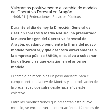
Valoramos positivamente el cambio de modelo
del Operativo Forestal en Aragón
14/06/21
|
Federaciones
,
Servicios Públicos
Durante el día de hoy la Dirección General de
Gestión Forestal y Medio Natural ha presentado
la nueva imagen del Operativo Forestal de
Aragón, quedando pendiente la firma del nuevo
modelo forestal, y que afectara directamente a
la empresa pública SARGA, el cual va a subsanar
las deficiencias que existían en el anterior
modelo.
El cambio de modelo es un paso adelante para el
cumplimiento de la Ley de Montes y la erradicación de
la precariedad que sufre desde hace años este
colectivo.
Entre las modificaciones que presentan este nuevo
modelo, se encuentran la contratación de 12 meses de