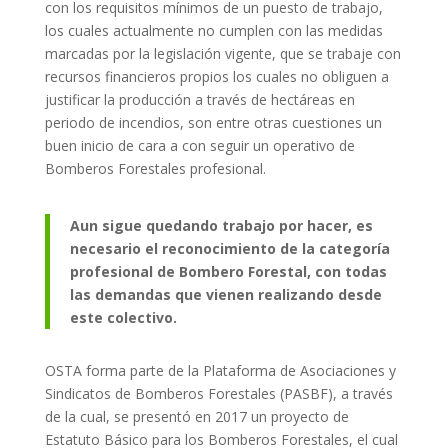
con los requisitos mínimos de un puesto de trabajo,
los cuales actualmente no cumplen con las medidas
marcadas por la legislación vigente, que se trabaje con
recursos financieros propios los cuales no obliguen a
justificar la producción a través de hectáreas en
periodo de incendios, son entre otras cuestiones un
buen inicio de cara a con seguir un operativo de
Bomberos Forestales profesional.
Aun sigue quedando trabajo por hacer, es
necesario el reconocimiento de la categoría
profesional de Bombero Forestal, con todas
las demandas que vienen realizando desde
este colectivo.
OSTA forma parte de la Plataforma de Asociaciones y
Sindicatos de Bomberos Forestales (PASBF), a través
de la cual, se presentó en 2017 un proyecto de
Estatuto Básico para los Bomberos Forestales, el cual