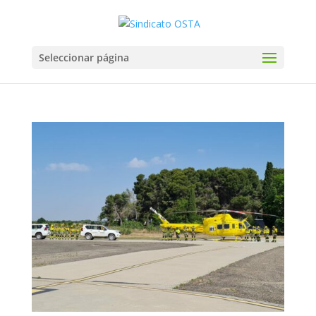
Seleccionar página