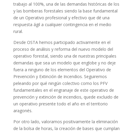
trabajo al 100%, una de las demandas históricas de los
y las bomberas forestales siendo la base fundamental
de un Operativo profesional y efectivo que dé una
respuesta ágil a cualquier contingencia en el medio
rural.
Desde OSTA hemos participado activamente en el
proceso de análisis y reforma del nuevo modelo del
operativo forestal, siendo una de nuestras principales
demandas que sea un modelo que englobe y no deje
fuera a ninguno de los elementos del Operativo de
Prevención y Extinción de Incendios. Seguiremos
peleando por qué ningún colectivo como los PFV
fundamentales en el engranaje de este operativo de
prevención y extinción de incendios, quede excluido de
un operativo presente todo el año en el territorio
aragonés.
Por otro lado, valoramos positivamente la eliminación
de la bolsa de horas, la creación de bases que cumplan