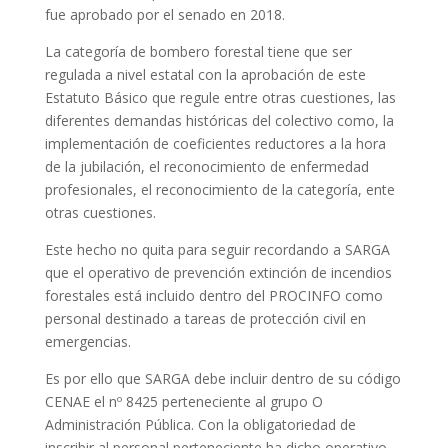
fue aprobado por el senado en 2018.
La categoría de bombero forestal tiene que ser
regulada a nivel estatal con la aprobación de este
Estatuto Básico que regule entre otras cuestiones, las
diferentes demandas históricas del colectivo como, la
implementación de coeficientes reductores a la hora
de la jubilación, el reconocimiento de enfermedad
profesionales, el reconocimiento de la categoría, ente
otras cuestiones.
Este hecho no quita para seguir recordando a SARGA
que el operativo de prevención extinción de incendios
forestales está incluido dentro del PROCINFO como
personal destinado a tareas de protección civil en
emergencias.
Es por ello que SARGA debe incluir dentro de su código
CENAE el nº 8425 perteneciente al grupo O
Administración Pública. Con la obligatoriedad de
inscribir al personal perteneciente ha dicho operativo