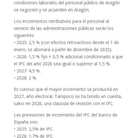
condiciones laborales del personal público de Aragón
se negocien y se acuerden en Aragón.
Los incrementos retributivos para el personal al
servicio de las administraciones públicas serán los
siguientes:
• 2025: 2,5 % (con efectos retroactivos desde el 1 de
enero; se abonará a partir de diciembre de 2025).
• 2026: 1,5 % fijo + 0,5 % adicional condicionado a que
el IPC del año 2026 sea igual o superior al 1,5 %.
• 2027: 4,5 %.
• 2028: 2 %.
Es curioso que el mayor incremento se producirá en
2027, año electoral. Tampoco se ha tenido en cuenta,
salvo en 2026, una clausula de revisión con el IPC.
Las previsiones de incremento del IPC del Banco de
España son:
• 2025: 2,5% de IPC.
• 2026: 1,7% de IPC.