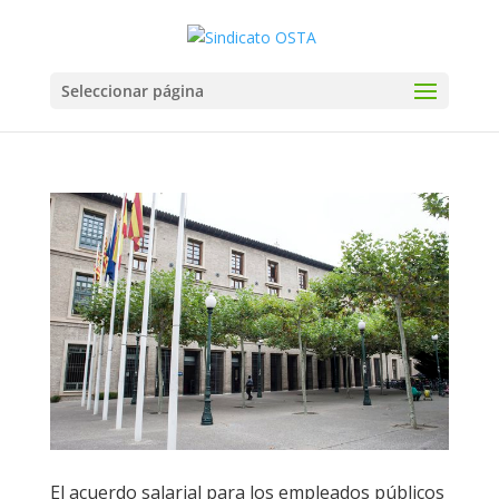
Seleccionar página
El acuerdo salarial para los empleados públicos