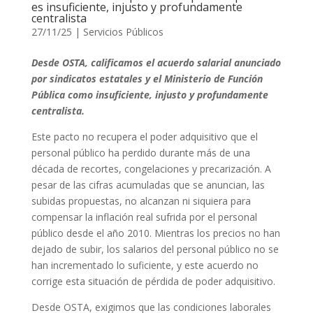
es insuficiente, injusto y profundamente
centralista
27/11/25
|
Servicios Públicos
Desde OSTA, calificamos el acuerdo salarial anunciado
por sindicatos estatales y el Ministerio de Función
Pública como insuficiente, injusto y profundamente
centralista.
Este pacto no recupera el poder adquisitivo que el
personal público ha perdido durante más de una
década de recortes, congelaciones y precarización. A
pesar de las cifras acumuladas que se anuncian, las
subidas propuestas, no alcanzan ni siquiera para
compensar la inflación real sufrida por el personal
público desde el año 2010. Mientras los precios no han
dejado de subir, los salarios del personal público no se
han incrementado lo suficiente, y este acuerdo no
corrige esta situación de pérdida de poder adquisitivo.
Desde OSTA, exigimos que las condiciones laborales