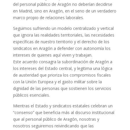
del personal público de Aragón no deberían decidirse
en Madrid, sino en Aragón, en el seno de un verdadero
marco propio de relaciones laborales.
Seguimos sufriendo un modelo centralizado y vertical
que ignora las realidades territoriales, las necesidades
específicas de nuestro territorio y el derecho de los
sindicatos en Aragón a defender con autonomía los
intereses de quienes aquí viven y trabajan.
Este acuerdo consagra la subordinación de Aragón a
los intereses del Estado central, y legitima una lógica
de austeridad que prioriza los compromisos fiscales
con la Unión Europea y el gasto militar sobre la
dignidad de las personas que sostienen los servicios
públicos esenciales.
Mientras el Estado y sindicatos estatales celebran un
“consenso” que beneficia más al discurso institucional
que al personal público de Aragón, nosotras y
nosotros seguiremos reivindicando que las