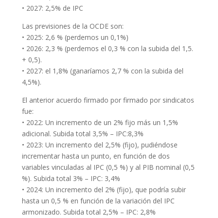
• 2027: 2,5% de IPC
Las previsiones de la OCDE son:
• 2025: 2,6 % (perdemos un 0,1%)
• 2026: 2,3 % (perdemos el 0,3 % con la subida del 1,5.
+ 0,5).
• 2027: el 1,8% (ganaríamos 2,7 % con la subida del
4,5%).
El anterior acuerdo firmado por firmado por sindicatos
fue:
• 2022: Un incremento de un 2% fijo más un 1,5%
adicional. Subida total 3,5% – IPC:8,3%
• 2023: Un incremento del 2,5% (fijo), pudiéndose
incrementar hasta un punto, en función de dos
variables vinculadas al IPC (0,5 %) y al PIB nominal (0,5
%). Subida total 3% – IPC: 3,4%
• 2024: Un incremento del 2% (fijo), que podría subir
hasta un 0,5 % en función de la variación del IPC
armonizado. Subida total 2,5% – IPC: 2,8%