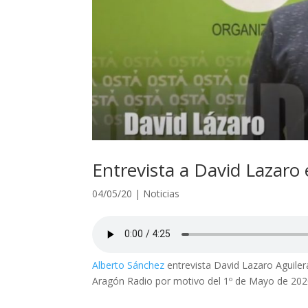
Entrevista a David Lazaro
04/05/20
|
Noticias
Alberto Sánchez
entrevista David Lazaro Aguile
Aragón Radio por motivo del 1º de Mayo de 202