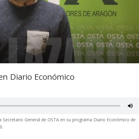
 en Diario Económico
ra Secretario General de OSTA en su programa Diario Económico de
0.