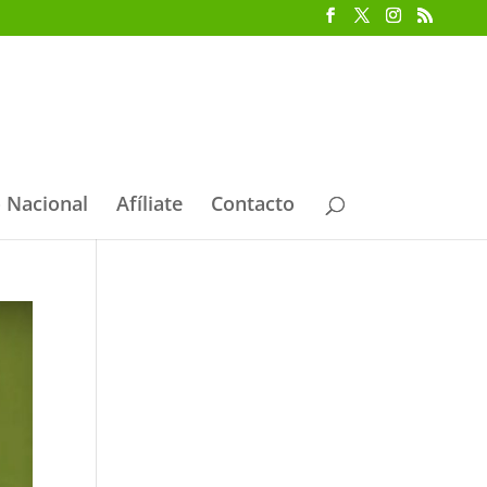
 Nacional
Afíliate
Contacto