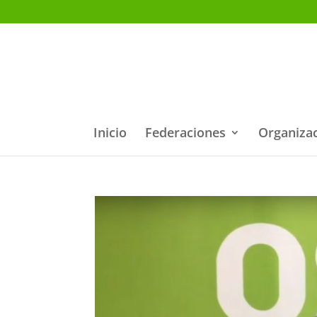
Inicio
Federaciones
Organiza