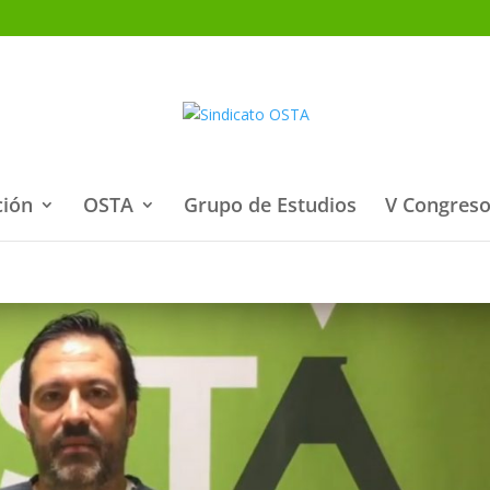
ción
OSTA
Grupo de Estudios
V Congreso