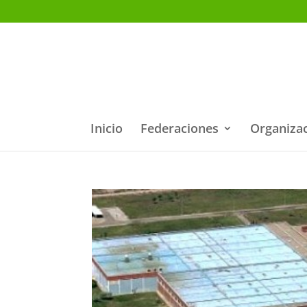
Inicio
Federaciones
Organiza