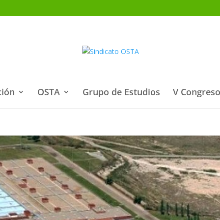
ción
OSTA
Grupo de Estudios
V Congreso