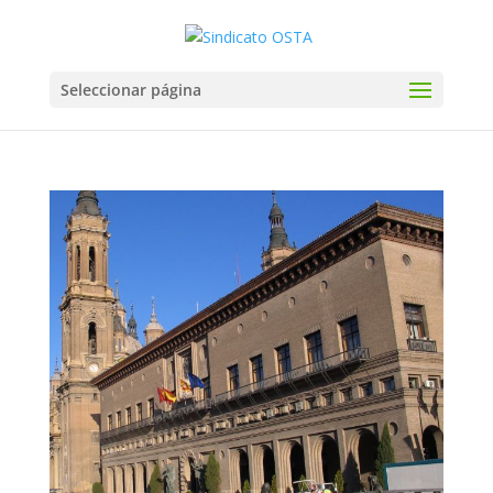
Seleccionar página