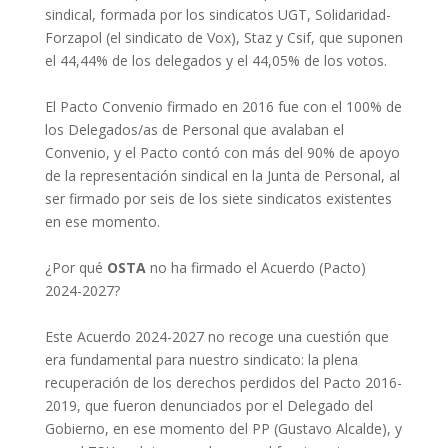
sindical, formada por los sindicatos UGT, Solidaridad-
Forzapol (el sindicato de Vox), Staz y Csif, que suponen
el 44,44% de los delegados y el 44,05% de los votos.
El Pacto Convenio firmado en 2016 fue con el 100% de
los Delegados/as de Personal que avalaban el
Convenio, y el Pacto contó con más del 90% de apoyo
de la representación sindical en la Junta de Personal, al
ser firmado por seis de los siete sindicatos existentes
en ese momento.
¿Por qué
OSTA
no ha firmado el Acuerdo (Pacto)
2024-2027?
Este Acuerdo 2024-2027 no recoge una cuestión que
era fundamental para nuestro sindicato: la plena
recuperación de los derechos perdidos del Pacto 2016-
2019, que fueron denunciados por el Delegado del
Gobierno, en ese momento del PP (Gustavo Alcalde), y