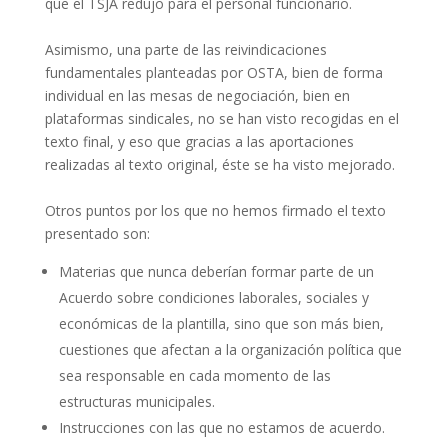
que el TSJA redujo para el personal funcionario.
Asimismo, una parte de las reivindicaciones
fundamentales planteadas por OSTA, bien de forma
individual en las mesas de negociación, bien en
plataformas sindicales, no se han visto recogidas en el
texto final, y eso que gracias a las aportaciones
realizadas al texto original, éste se ha visto mejorado.
Otros puntos por los que no hemos firmado el texto
presentado son:
Materias que nunca deberían formar parte de un
Acuerdo sobre condiciones laborales, sociales y
económicas de la plantilla, sino que son más bien,
cuestiones que afectan a la organización política que
sea responsable en cada momento de las
estructuras municipales.
Instrucciones con las que no estamos de acuerdo.