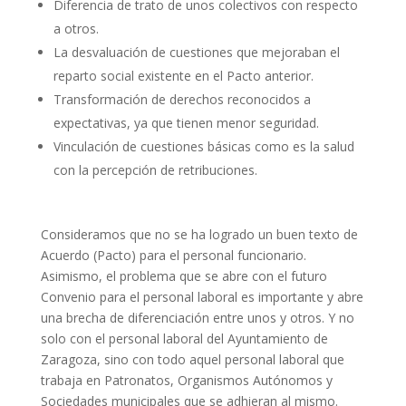
Diferencia de trato de unos colectivos con respecto
a otros.
La desvaluación de cuestiones que mejoraban el
reparto social existente en el Pacto anterior.
Transformación de derechos reconocidos a
expectativas, ya que tienen menor seguridad.
Vinculación de cuestiones básicas como es la salud
con la percepción de retribuciones.
Consideramos que no se ha logrado un buen texto de
Acuerdo (Pacto) para el personal funcionario.
Asimismo, el problema que se abre con el futuro
Convenio para el personal laboral es importante y abre
una brecha de diferenciación entre unos y otros. Y no
solo con el personal laboral del Ayuntamiento de
Zaragoza, sino con todo aquel personal laboral que
trabaja en Patronatos, Organismos Autónomos y
Sociedades municipales que se adhieran al mismo.