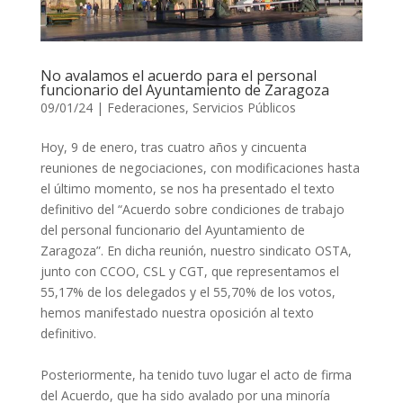
No avalamos el acuerdo para el personal
funcionario del Ayuntamiento de Zaragoza
09/01/24
|
Federaciones
,
Servicios Públicos
Hoy, 9 de enero, tras cuatro años y cincuenta
reuniones de negociaciones, con modificaciones hasta
el último momento, se nos ha presentado el texto
definitivo del “Acuerdo sobre condiciones de trabajo
del personal funcionario del Ayuntamiento de
Zaragoza”. En dicha reunión, nuestro sindicato OSTA,
junto con CCOO, CSL y CGT, que representamos el
55,17% de los delegados y el 55,70% de los votos,
hemos manifestado nuestra oposición al texto
definitivo.
Posteriormente, ha tenido tuvo lugar el acto de firma
del Acuerdo, que ha sido avalado por una minoría