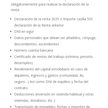
obligatoriamente para realizar la declaración de la
renta:
Declaración de la renta 2025 o Importe casilla 505
declaración de la Renta anterior
DNI en vigor
Datos personales que deban ser añadidos, cónyuge,
descendientes, ascendientes
Número cuenta bancaria
Certificado de rentas del trabajo (nómina, pensión,
desempleo)
Rendimiento del capital inmobiliario en caso de
alquileres, ingresos y gastos (comunidad, Ibi,
seguro…) Así como DNI de inquilino y fecha del
contrato.
Deducciones (inversión en vivienda habitual y otras
viviendas, donativos, etc..)
Transmisión de inmuebles: fechas e importes de