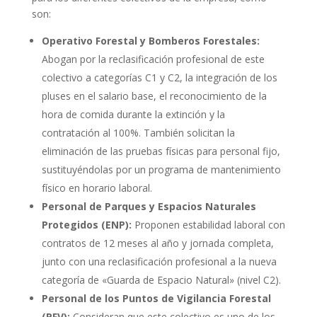
son:
Operativo Forestal y Bomberos Forestales:
Abogan por la reclasificación profesional de este
colectivo a categorías C1 y C2, la integración de los
pluses en el salario base, el reconocimiento de la
hora de comida durante la extinción y la
contratación al 100%. También solicitan la
eliminación de las pruebas físicas para personal fijo,
sustituyéndolas por un programa de mantenimiento
físico en horario laboral.
Personal de Parques y Espacios Naturales
Protegidos (ENP):
Proponen estabilidad laboral con
contratos de 12 meses al año y jornada completa,
junto con una reclasificación profesional a la nueva
categoría de «Guarda de Espacio Natural» (nivel C2).
Personal de los Puntos de Vigilancia Forestal
(PFV):
Consideran que este colectivo es uno de los