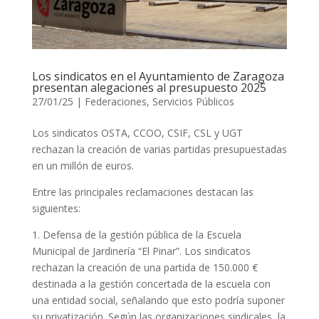
Los sindicatos en el Ayuntamiento de Zaragoza
presentan alegaciones al presupuesto 2025
27/01/25
|
Federaciones
,
Servicios Públicos
Los sindicatos OSTA, CCOO, CSIF, CSL y UGT
rechazan la creación de varias partidas presupuestadas
en un millón de euros.
Entre las principales reclamaciones destacan las
siguientes:
1. Defensa de la gestión pública de la Escuela
Municipal de Jardinería “El Pinar”. Los sindicatos
rechazan la creación de una partida de 150.000 €
destinada a la gestión concertada de la escuela con
una entidad social, señalando que esto podría suponer
su privatización. Según las organizaciones sindicales, la