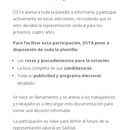
OSTA anima a toda la plantilla a informarse y participar
activamente en estas elecciones, recordando que el
voto decidirá la representación sindical para los
próximos cuatro años.
Para facilitar esta participación, OSTA pone a
disposición de toda la plantilla:
Las
rutas y procedimientos para la votación
.
La lista completa de sus
candidaturas
.
Toda su
publicidad y programa electoral
detallado.
Se hace un llamamiento y se anima a los trabajadores
y trabajadoras a descargar esta documentación para
tomar una decisión informada.
La participación es clave para definir el futuro de la
representación laboral en SARGA.