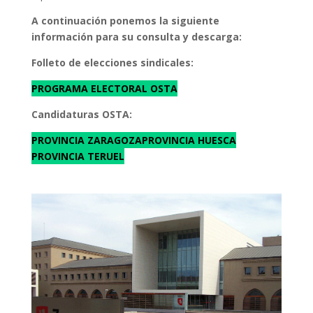
A continuación ponemos la siguiente
información para su consulta y descarga:
Folleto de elecciones sindicales:
PROGRAMA ELECTORAL OSTA
Candidaturas OSTA:
PROVINCIA ZARAGOZA
PROVINCIA HUESCA
PROVINCIA TERUEL