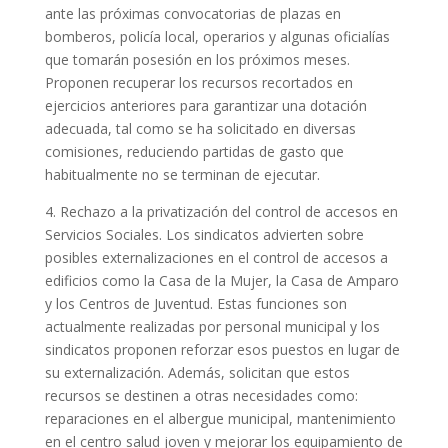
ante las próximas convocatorias de plazas en
bomberos, policía local, operarios y algunas oficialías
que tomarán posesión en los próximos meses.
Proponen recuperar los recursos recortados en
ejercicios anteriores para garantizar una dotación
adecuada, tal como se ha solicitado en diversas
comisiones, reduciendo partidas de gasto que
habitualmente no se terminan de ejecutar.
4. Rechazo a la privatización del control de accesos en
Servicios Sociales. Los sindicatos advierten sobre
posibles externalizaciones en el control de accesos a
edificios como la Casa de la Mujer, la Casa de Amparo
y los Centros de Juventud. Estas funciones son
actualmente realizadas por personal municipal y los
sindicatos proponen reforzar esos puestos en lugar de
su externalización. Además, solicitan que estos
recursos se destinen a otras necesidades como:
reparaciones en el albergue municipal, mantenimiento
en el centro salud joven y mejorar los equipamiento de