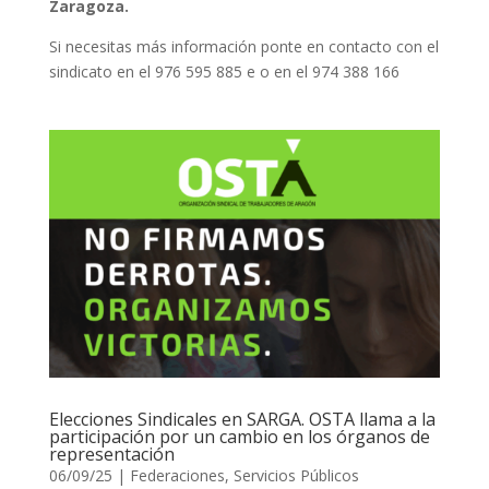
Zaragoza.
Si necesitas más información ponte en contacto con el
sindicato en el 976 595 885 e o en el 974 388 166
Elecciones Sindicales en SARGA. OSTA llama a la
participación por un cambio en los órganos de
representación
06/09/25
|
Federaciones
,
Servicios Públicos