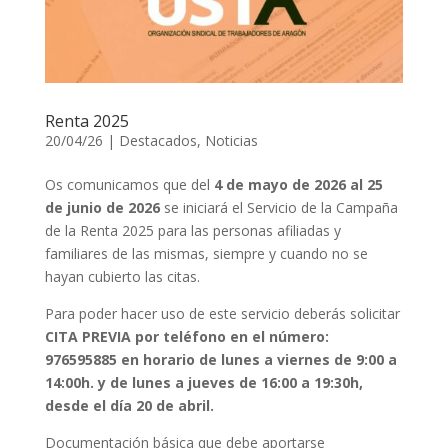
Renta 2025
20/04/26
|
Destacados
,
Noticias
Os comunicamos que del
4 de mayo de 2026 al 25
de junio de 2026
se iniciará el Servicio de la Campaña
de la Renta 2025 para las personas afiliadas y
familiares de las mismas, siempre y cuando no se
hayan cubierto las citas.
Para poder hacer uso de este servicio deberás solicitar
CITA PREVIA por teléfono en el número:
976595885 en horario de lunes a viernes de 9:00 a
14:00h. y de lunes a jueves de 16:00 a 19:30h,
desde el día 20 de abril.
Documentación básica que debe aportarse