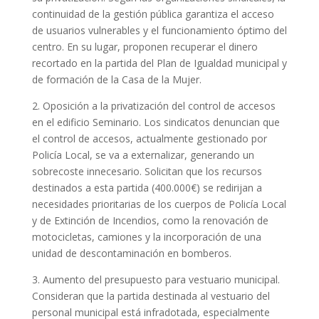
continuidad de la gestión pública garantiza el acceso
de usuarios vulnerables y el funcionamiento óptimo del
centro. En su lugar, proponen recuperar el dinero
recortado en la partida del Plan de Igualdad municipal y
de formación de la Casa de la Mujer.
2. Oposición a la privatización del control de accesos
en el edificio Seminario. Los sindicatos denuncian que
el control de accesos, actualmente gestionado por
Policía Local, se va a externalizar, generando un
sobrecoste innecesario. Solicitan que los recursos
destinados a esta partida (400.000€) se redirijan a
necesidades prioritarias de los cuerpos de Policía Local
y de Extinción de Incendios, como la renovación de
motocicletas, camiones y la incorporación de una
unidad de descontaminación en bomberos.
3. Aumento del presupuesto para vestuario municipal.
Consideran que la partida destinada al vestuario del
personal municipal está infradotada, especialmente