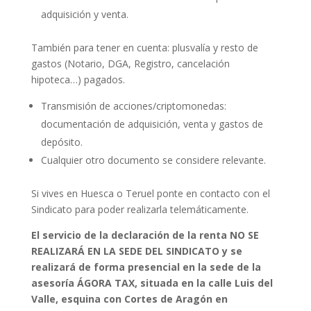
adquisición y venta.
También para tener en cuenta: plusvalía y resto de
gastos (Notario, DGA, Registro, cancelación
hipoteca…) pagados.
Transmisión de acciones/criptomonedas:
documentación de adquisición, venta y gastos de
depósito.
Cualquier otro documento se considere relevante.
Si vives en Huesca o Teruel ponte en contacto con el
Sindicato para poder realizarla telemáticamente.
El servicio de la declaración de la renta NO SE
REALIZARÁ EN LA SEDE DEL SINDICATO y se
realizará de forma presencial en la sede de la
asesoría ÁGORA TAX, situada en la calle Luis del
Valle, esquina con Cortes de Aragón en