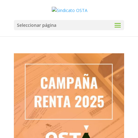
Seleccionar página