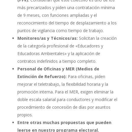
más precarizados y piden una contratación mínima
de 9 meses, con funciones ampliadas y el
reconocimiento del tiempo de desplazamiento a los
puntos de vigilancia como tiempo de trabajo.
Monitores/as y Técnicos/as:
Solicitan la creación
de la categoría profesional de «Educadores y
Educadoras Ambientales» y la aplicación de
contratos indefinidos a tiempo completo.
Personal de Oficinas y MER (Medios de
Extinción de Refuerzo):
Para oficinas, piden
mejorar el teletrabajo, la flexibilidad horaria y la
promoción interna. Para el MER, exigen eliminar la
doble escala salarial para conductores y modificar el
procedimiento de concesión de días por asuntos
propios.
Entre otras muchas propuestas que pueden
leerse en nuestro programa electoral.