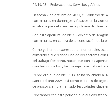
24/10/23
|
Federaciones
,
Servicios y Afines
En fecha 2 de octubre de 2023, el Gobierno de A
comerciales en domingos y festivos en la Comu
establece para el área metropolitana de Huesca 
Con esta apertura, desde el Gobierno de Aragón 
comerciales, en contra de la conciliación de la pl
Como ya hemos expresado en numerables ocasion
comercio sigue siendo uno de los sectores con 
del trabajo femenino, hacen que con las apertur
conciliación de los y las trabajadoras del sector
Es por ello que desde OSTA se ha solicitado al 
Santo del año 2024, así como el del 15 de ago
de agosto siempre han sido festividades clave en
Esperamos con esta petición que el Consistorio O