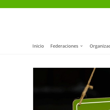
Inicio
Federaciones
Organiza