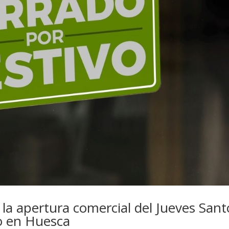
 la apertura comercial del Jueves Sant
o en Huesca