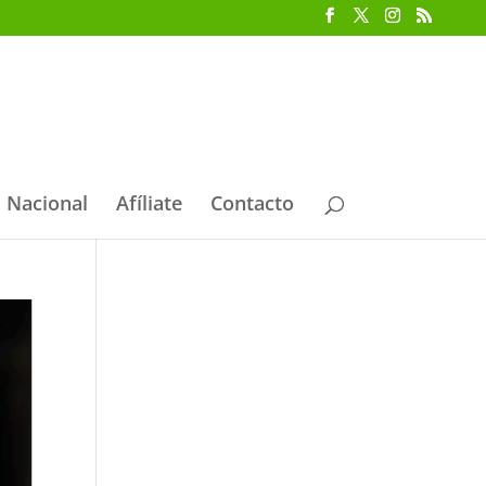
 Nacional
Afíliate
Contacto