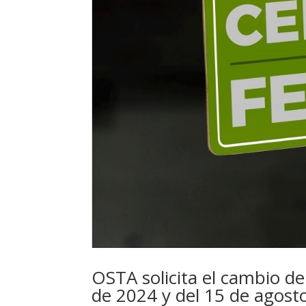
OSTA solicita el cambio de
de 2024 y del 15 de agost